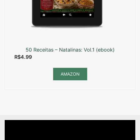
50 Receitas – Natalinas: Vol.1 (ebook)
R$
4.99
AMAZON