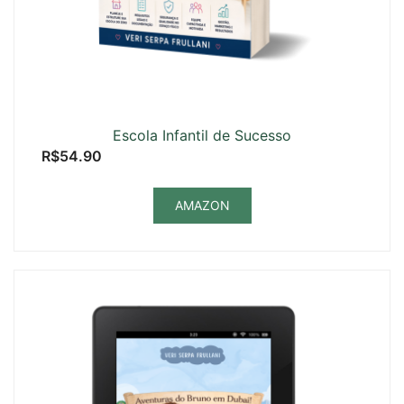
Escola Infantil de Sucesso
R$
54.90
AMAZON