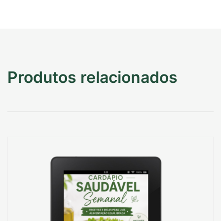
Produtos relacionados