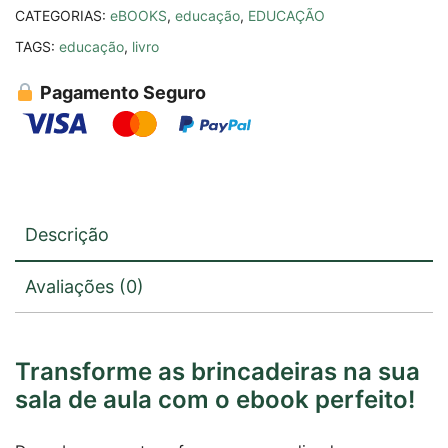
CATEGORIAS:
eBOOKS
,
educação
,
EDUCAÇÃO
TAGS:
educação
,
livro
Pagamento Seguro
Descrição
Avaliações (0)
Transforme as brincadeiras na sua
sala de aula com o ebook perfeito!