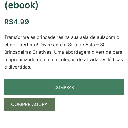
(ebook)
R$
4.99
Transforme as brincadeiras na sua sala de aulacom o
ebook perfeito! Diversão em Sala de Aula – 30
Brincadeiras Criativas. Uma abordagem divertida para
o aprendizado com uma coleção de atividades lúdicas
e divertidas.
COMPRAR
COMPRE AGORA