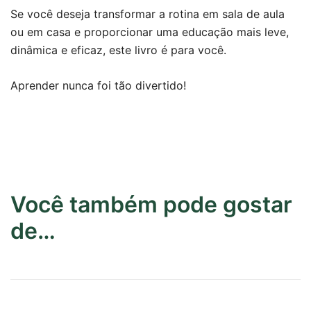
Se você deseja transformar a rotina em sala de aula
ou em casa e proporcionar uma educação mais leve,
dinâmica e eficaz, este livro é para você.
Aprender nunca foi tão divertido!
Você também pode gostar
de…