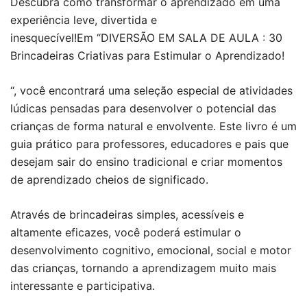
Descubra como transformar o aprendizado em uma
experiência leve, divertida e
inesquecível!Em
“
DIVERSÃO EM SALA DE AULA : 30
Brincadeiras Criativas para Estimular o Aprendizado!
“
, você encontrará uma seleção especial de atividades
lúdicas pensadas para desenvolver o potencial das
crianças de forma natural e envolvente. Este livro é um
guia prático para professores, educadores e pais que
desejam sair do ensino tradicional e criar momentos
de aprendizado cheios de significado.
Através de brincadeiras simples, acessíveis e
altamente eficazes, você poderá estimular o
desenvolvimento cognitivo, emocional, social e motor
das crianças, tornando a aprendizagem muito mais
interessante e participativa.