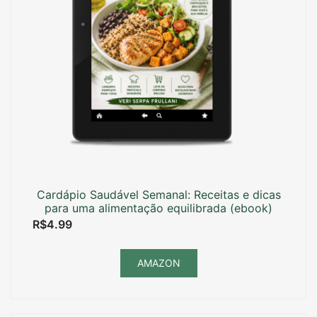
Cardápio Saudável Semanal: Receitas e dicas
para uma alimentação equilibrada (ebook)
R$
4.99
AMAZON