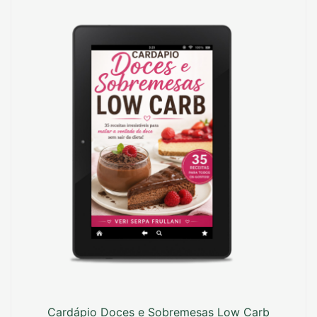
Cardápio Doces e Sobremesas Low Carb