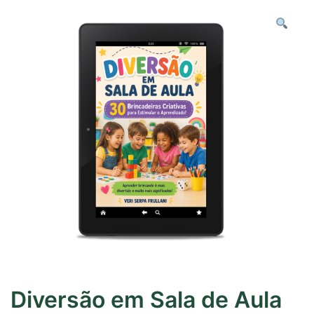
Diversão em Sala de Aula