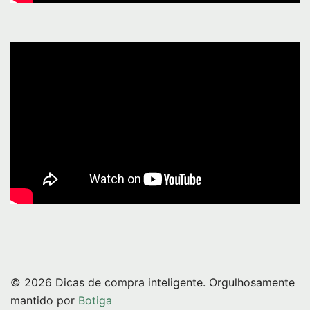
© 2026 Dicas de compra inteligente. Orgulhosamente
mantido por
Botiga