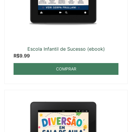
Escola Infantil de Sucesso (ebook)
R$
9.99
COMPRAR