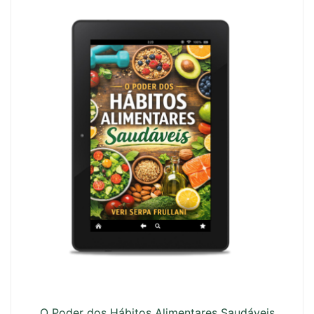
O Poder dos Hábitos Alimentares Saudáveis