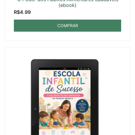
(ebook)
R$
4.99
COMPRAR