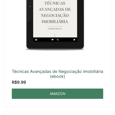
Técnicas Avançadas de Negociação Imobiliária
(ebook)
R$
9.99
AMAZON