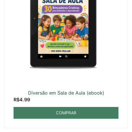
Diversão em Sala de Aula (ebook)
R$
4.99
COMPRAR