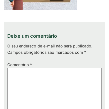
Deixe um comentário
O seu endereço de e-mail não será publicado.
Campos obrigatórios são marcados com
*
Comentário
*