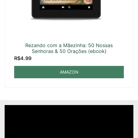
Rezando com a Mãezinha: 50 Nossas
Senhoras & 50 Orações (ebook)
R$
4.99
AMAZON