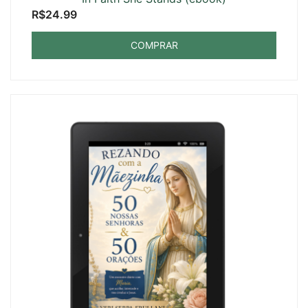
R$
24.99
COMPRAR