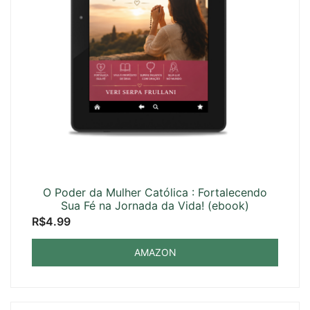
O Poder da Mulher Católica : Fortalecendo
Sua Fé na Jornada da Vida! (ebook)
R$
4.99
AMAZON