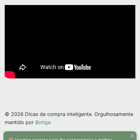
© 2026 Dicas de compra inteligente. Orgulhosamente
mantido por
Botiga
Usamos cookies para lhe proporcionar a melhor