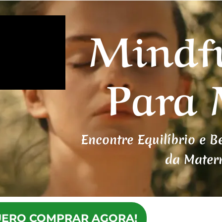
Mindf
Para
Encontre Equilíbrio e 
da Mater
ERO COMPRAR AGORA!