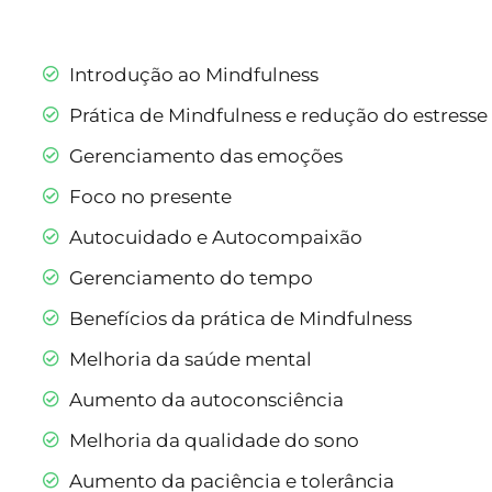
Introdução ao Mindfulness
Prática de Mindfulness e redução do estresse 
Gerenciamento das emoções
Foco no presente
Autocuidado e Autocompaixão
Gerenciamento do tempo
Benefícios da prática de Mindfulness
Melhoria da saúde mental
Aumento da autoconsciência
Melhoria da qualidade do sono
Aumento da paciência e tolerância