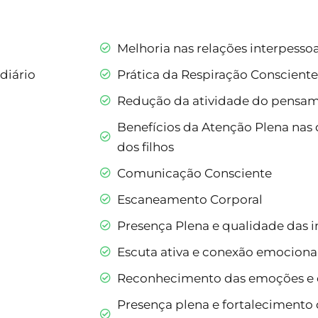
Melhoria nas relações interpessoa
diário
Prática da Respiração Consciente
Redução da atividade do pensam
Benefícios da Atenção Plena na
dos filhos
Comunicação Consciente
Escaneamento Corporal
Presença Plena e qualidade das i
Escuta ativa e conexão emociona
Reconhecimento das emoções e 
Presença plena e fortalecimento 