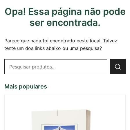
Opa! Essa página não pode
ser encontrada.
Parece que nada foi encontrado neste local. Talvez
tente um dos links abaixo ou uma pesquisa?
Pesquisar
por:
Mais populares