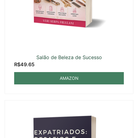
Salão de Beleza de Sucesso
R$
49.65
AMAZON